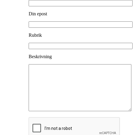
Din epost
Rubrik
Beskrivning