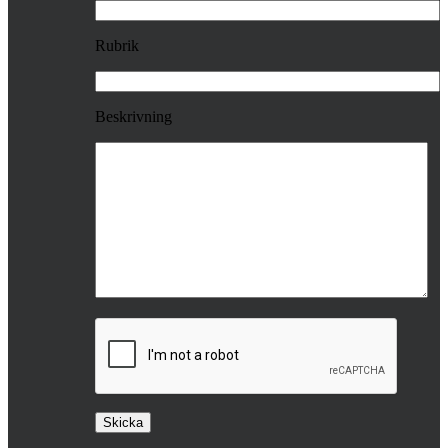
Rubrik
Beskrivning