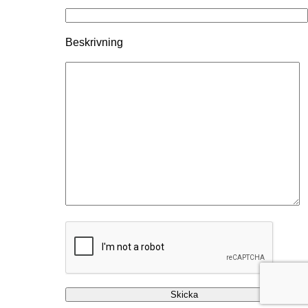
Beskrivning