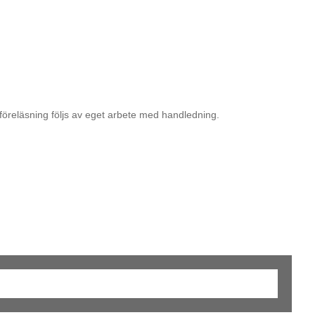
föreläsning följs av eget arbete med handledning.