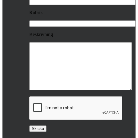
Rubrik
Beskrivning