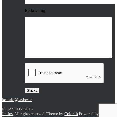
Beskrivning
kontakt@laslov.se
© LÄSLOV 2015
Läslov
All rights reserved. Theme by
Colorlib
Powered by