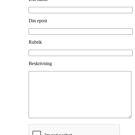
Din epost
Rubrik
Beskrivning