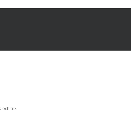
 och trix.