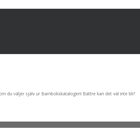
 du väljer själv ur Barnbokskatalogen! Bättre kan det väl inte bli?