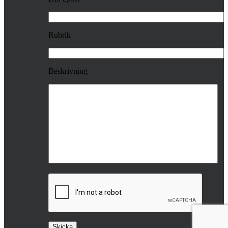
Rubrik
Beskrivning