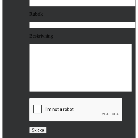
Rubrik
Beskrivning