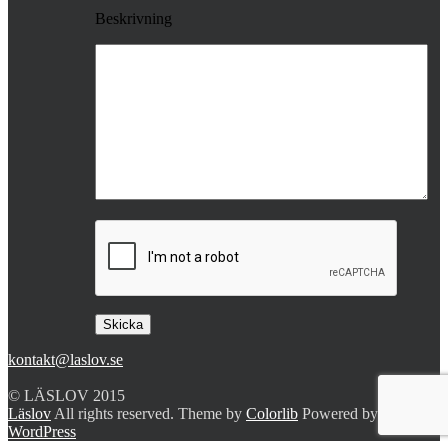
Beskrivning
kontakt@laslov.se
© LÄSLOV 2015
Läslov
All rights reserved. Theme by
Colorlib
Powered by
WordPress