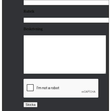
Rubrik
Beskrivning