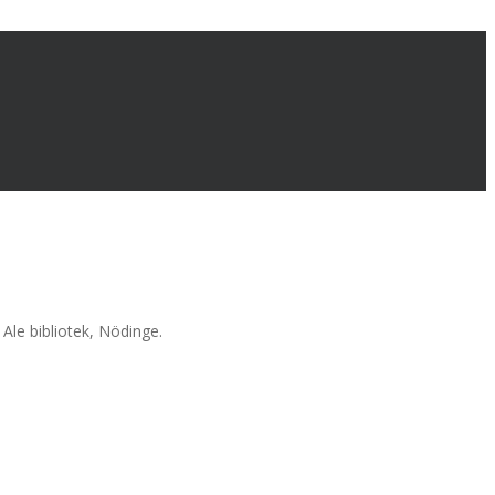
Ale bibliotek, Nödinge.