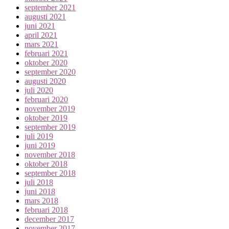
september 2021
augusti 2021
juni 2021
april 2021
mars 2021
februari 2021
oktober 2020
september 2020
augusti 2020
juli 2020
februari 2020
november 2019
oktober 2019
september 2019
juli 2019
juni 2019
november 2018
oktober 2018
september 2018
juli 2018
juni 2018
mars 2018
februari 2018
december 2017
november 2017