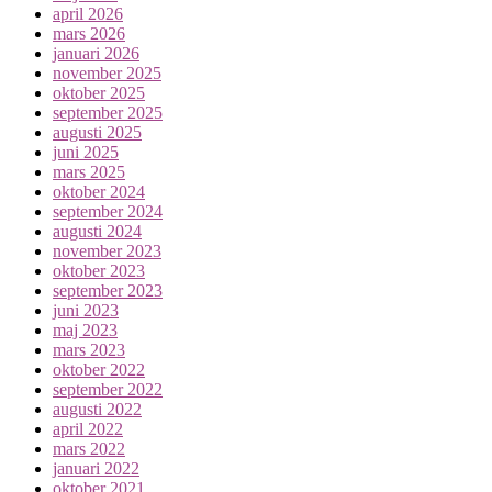
april 2026
mars 2026
januari 2026
november 2025
oktober 2025
september 2025
augusti 2025
juni 2025
mars 2025
oktober 2024
september 2024
augusti 2024
november 2023
oktober 2023
september 2023
juni 2023
maj 2023
mars 2023
oktober 2022
september 2022
augusti 2022
april 2022
mars 2022
januari 2022
oktober 2021