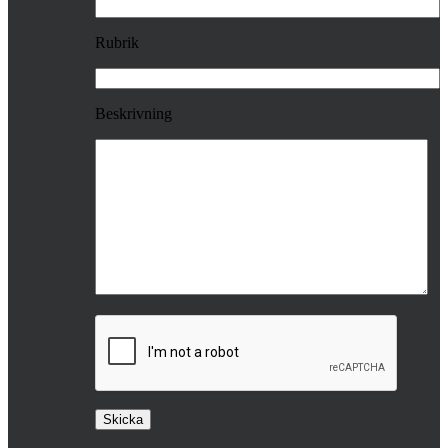
Rubrik
Beskrivning