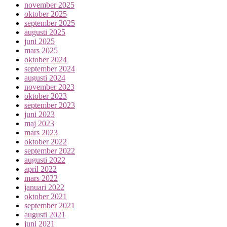
november 2025
oktober 2025
september 2025
augusti 2025
juni 2025
mars 2025
oktober 2024
september 2024
augusti 2024
november 2023
oktober 2023
september 2023
juni 2023
maj 2023
mars 2023
oktober 2022
september 2022
augusti 2022
april 2022
mars 2022
januari 2022
oktober 2021
september 2021
augusti 2021
juni 2021