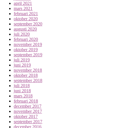
april 2021
mars 2021
februari 2021
oktober 2020
september 2020
augusti 2020
juli 2020
februari 2020
november 2019
oktober 2019
september 2019
juli 2019
juni 2019
november 2018
oktober 2018
september 2018
juli 2018
juni 2018
mars 2018
februari 2018
december 2017
november 2017
oktober 2017
september 2017
december 2016