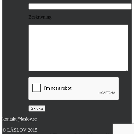
Beskrivning
kontakt@laslov.se
© LÄSLOV 2015