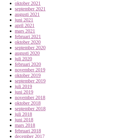
oktober 2021
september 2021
augusti 2021
juni 2021
april 2021
mars 2021
februari 2021
oktober 2020
september 2020
augusti 2020
juli 2020
februari 2020
november 2019
oktober 2019
september 2019
juli 2019
juni 2019
november 2018
oktober 2018
september 2018
juli 2018
juni 2018
mars 2018
februari 2018
december 2017