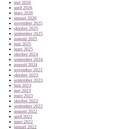
maj 2026
april 2026
mars 2026
januari 2026
november 2025
oktober 2025
september 2025
augusti 2025
juni 2025
mars 2025
oktober 2024
september 2024
augusti 2024
november 2023
oktober 2023
september 2023
juni 2023
maj 2023
mars 2023
oktober 2022
september 2022
augusti 2022
april 2022
mars 2022
januari 2022