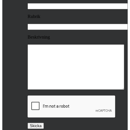
Rubrik
Beskrivning