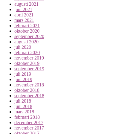
augusti 2021
juni 2021
april 2021
mars 2021
februari 2021
oktober 2020
september 2020
augusti 2020
juli 2020
februari 2020
november 2019
oktober 2019
september 2019
juli 2019
juni 2019
november 2018
oktober 2018
september 2018
juli 2018
juni 2018
mars 2018
februari 2018
december 2017
november 2017
oktober 2017