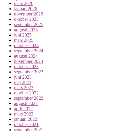
mars 2026
januari 2026
november 2025
oktober 2025
september 2025
augusti 2025
juni 2025
mars 2025
oktober 2024
september 2024
augusti 2024
november 2023
oktober 2023
september 2023
juni 2023
maj 2023
mars 2023
oktober 2022
september 2022
augusti 2022
april 2022
mars 2022
januari 2022
oktober 2021
september 2021