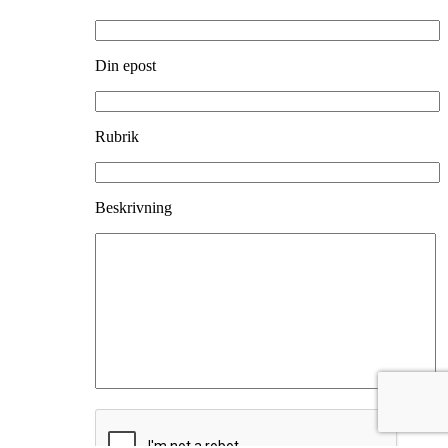
Din epost
Rubrik
Beskrivning