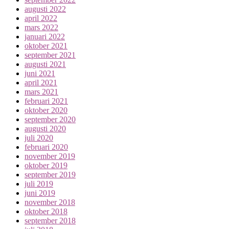
augusti 2022
april 2022
mars 2022
januari 2022
oktober 2021
september 2021
augusti 2021
juni 2021
april 2021
mars 2021
februari 2021
oktober 2020
september 2020
augusti 2020
juli 2020
februari 2020
november 2019
oktober 2019
september 2019
juli 2019
juni 2019
november 2018
oktober 2018
september 2018