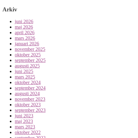
Arkiv
juni 2026
maj 2026
april 2026
mars 2026
januari 2026
november 2025
oktober 2025
september 2025
augusti 2025
juni 2025
mars 2025
oktober 2024
september 2024
augusti 2024
november 2023
oktober 2023
september 2023
juni 2023
maj 2023
mars 2023
oktober 2022
september 2022