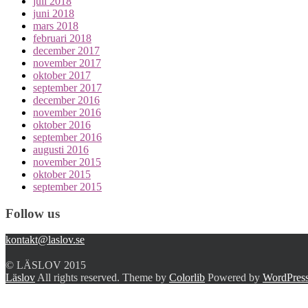
juli 2018
juni 2018
mars 2018
februari 2018
december 2017
november 2017
oktober 2017
september 2017
december 2016
november 2016
oktober 2016
september 2016
augusti 2016
november 2015
oktober 2015
september 2015
Follow us
kontakt@laslov.se
© LÄSLOV 2015
Läslov
All rights reserved. Theme by
Colorlib
Powered by
WordPres