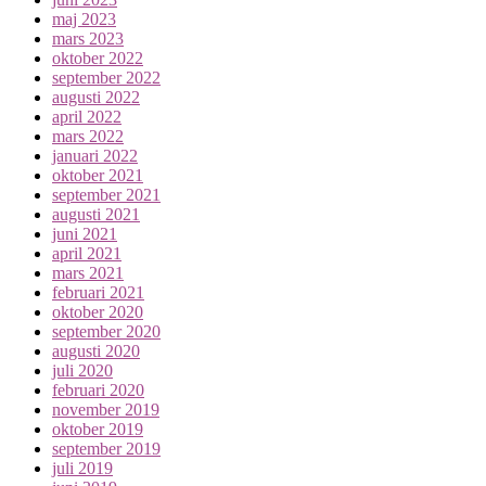
maj 2023
mars 2023
oktober 2022
september 2022
augusti 2022
april 2022
mars 2022
januari 2022
oktober 2021
september 2021
augusti 2021
juni 2021
april 2021
mars 2021
februari 2021
oktober 2020
september 2020
augusti 2020
juli 2020
februari 2020
november 2019
oktober 2019
september 2019
juli 2019