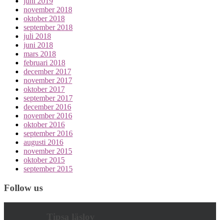
juni 2019
november 2018
oktober 2018
september 2018
juli 2018
juni 2018
mars 2018
februari 2018
december 2017
november 2017
oktober 2017
september 2017
december 2016
november 2016
oktober 2016
september 2016
augusti 2016
november 2015
oktober 2015
september 2015
Follow us
Tipsa läslov