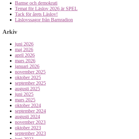
Bamse och demokrati
Temat för Läslov 2026 är SPEL
Tack för årets Läslov!
Läslovssagor från Barnradion
Arkiv
juni 2026
maj 2026
april 2026
mars 2026
januari 2026
november 2025
oktober 2025
september 2025
augusti 2025
juni 2025
mars 2025
oktober 2024
september 2024
augusti 2024
november 2023
oktober 2023
september 2023
juni 2023