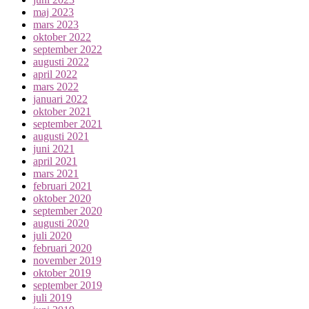
maj 2023
mars 2023
oktober 2022
september 2022
augusti 2022
april 2022
mars 2022
januari 2022
oktober 2021
september 2021
augusti 2021
juni 2021
april 2021
mars 2021
februari 2021
oktober 2020
september 2020
augusti 2020
juli 2020
februari 2020
november 2019
oktober 2019
september 2019
juli 2019