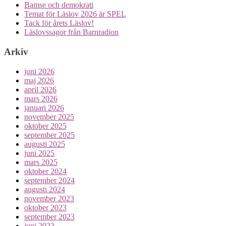
Bamse och demokrati
Temat för Läslov 2026 är SPEL
Tack för årets Läslov!
Läslovssagor från Barnradion
Arkiv
juni 2026
maj 2026
april 2026
mars 2026
januari 2026
november 2025
oktober 2025
september 2025
augusti 2025
juni 2025
mars 2025
oktober 2024
september 2024
augusti 2024
november 2023
oktober 2023
september 2023
juni 2023