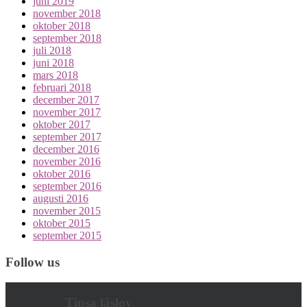
juni 2019
november 2018
oktober 2018
september 2018
juli 2018
juni 2018
mars 2018
februari 2018
december 2017
november 2017
oktober 2017
september 2017
december 2016
november 2016
oktober 2016
september 2016
augusti 2016
november 2015
oktober 2015
september 2015
Follow us
Tipsa läslov