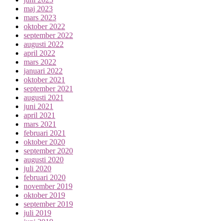
maj 2023
mars 2023
oktober 2022
september 2022
augusti 2022
april 2022
mars 2022
januari 2022
oktober 2021
september 2021
augusti 2021
juni 2021
april 2021
mars 2021
februari 2021
oktober 2020
september 2020
augusti 2020
juli 2020
februari 2020
november 2019
oktober 2019
september 2019
juli 2019