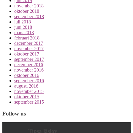
juni 2019
november 2018
oktober 2018
september 2018
juli 2018
juni 2018
mars 2018
februari 2018
december 2017
november 2017
oktober 2017
september 2017
december 2016
november 2016
oktober 2016
september 2016
augusti 2016
november 2015
oktober 2015
september 2015
Follow us
Tipsa läslov