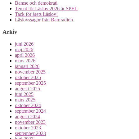
Bamse och demokrati
Temat för Läslov 2026 är SPEL
Tack för årets Läslov!
Läslovssagor från Barnradion
Arkiv
juni 2026
maj 2026
april 2026
mars 2026
januari 2026
november 2025
oktober 2025
september 2025
augusti 2025
juni 2025
mars 2025
oktober 2024
september 2024
augusti 2024
november 2023
oktober 2023
september 2023
juni 2023