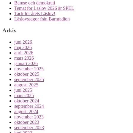
Bamse och demokrati
Temat för Läslov 2026 är SPEL
Tack för årets Läslov!
Läslovssagor från Barnradion
Arkiv
juni 2026
maj 2026
april 2026
mars 2026
januari 2026
november 2025
oktober 2025
september 2025
augusti 2025
juni 2025
mars 2025
oktober 2024
september 2024
augusti 2024
november 2023
oktober 2023
september 2023
juni 2023