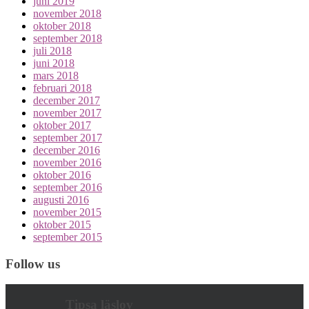
juni 2019
november 2018
oktober 2018
september 2018
juli 2018
juni 2018
mars 2018
februari 2018
december 2017
november 2017
oktober 2017
september 2017
december 2016
november 2016
oktober 2016
september 2016
augusti 2016
november 2015
oktober 2015
september 2015
Follow us
Tipsa läslov