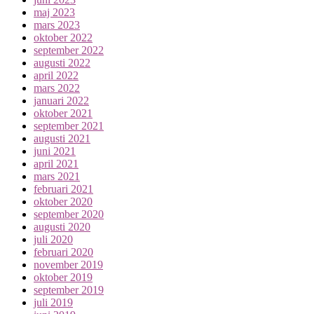
maj 2023
mars 2023
oktober 2022
september 2022
augusti 2022
april 2022
mars 2022
januari 2022
oktober 2021
september 2021
augusti 2021
juni 2021
april 2021
mars 2021
februari 2021
oktober 2020
september 2020
augusti 2020
juli 2020
februari 2020
november 2019
oktober 2019
september 2019
juli 2019