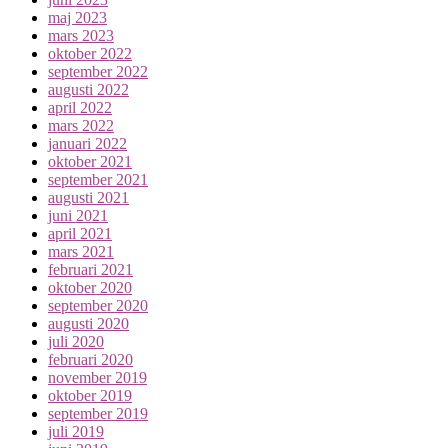
maj 2023
mars 2023
oktober 2022
september 2022
augusti 2022
april 2022
mars 2022
januari 2022
oktober 2021
september 2021
augusti 2021
juni 2021
april 2021
mars 2021
februari 2021
oktober 2020
september 2020
augusti 2020
juli 2020
februari 2020
november 2019
oktober 2019
september 2019
juli 2019