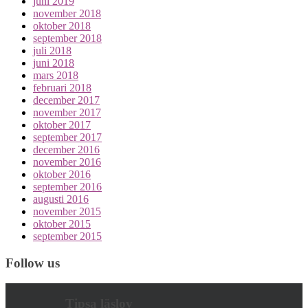
juni 2019
november 2018
oktober 2018
september 2018
juli 2018
juni 2018
mars 2018
februari 2018
december 2017
november 2017
oktober 2017
september 2017
december 2016
november 2016
oktober 2016
september 2016
augusti 2016
november 2015
oktober 2015
september 2015
Follow us
Tipsa läslov