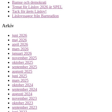
Bamse och demokrati
Temat för Läslov 2026 är SPEL
Tack för årets Läslov!
Läslovssagor från Barnradion
Arkiv
juni 2026
maj 2026
april 2026
mars 2026
januari 2026
november 2025
oktober 2025
september 2025
augusti 2025
juni 2025
mars 2025
oktober 2024
september 2024
augusti 2024
november 2023
oktober 2023
september 2023
juni 2023