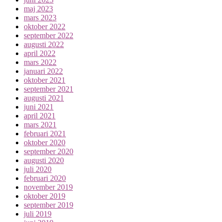
maj 2023
mars 2023
oktober 2022
september 2022
augusti 2022
april 2022
mars 2022
januari 2022
oktober 2021
september 2021
augusti 2021
juni 2021
april 2021
mars 2021
februari 2021
oktober 2020
september 2020
augusti 2020
juli 2020
februari 2020
november 2019
oktober 2019
september 2019
juli 2019