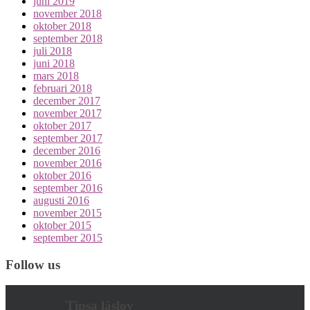
juni 2019
november 2018
oktober 2018
september 2018
juli 2018
juni 2018
mars 2018
februari 2018
december 2017
november 2017
oktober 2017
september 2017
december 2016
november 2016
oktober 2016
september 2016
augusti 2016
november 2015
oktober 2015
september 2015
Follow us
Tipsa läslov