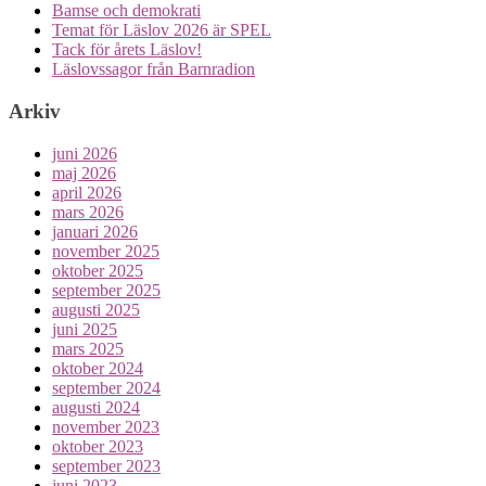
Bamse och demokrati
Temat för Läslov 2026 är SPEL
Tack för årets Läslov!
Läslovssagor från Barnradion
Arkiv
juni 2026
maj 2026
april 2026
mars 2026
januari 2026
november 2025
oktober 2025
september 2025
augusti 2025
juni 2025
mars 2025
oktober 2024
september 2024
augusti 2024
november 2023
oktober 2023
september 2023
juni 2023