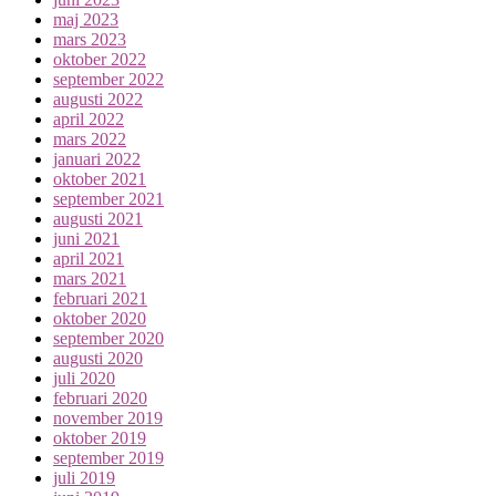
maj 2023
mars 2023
oktober 2022
september 2022
augusti 2022
april 2022
mars 2022
januari 2022
oktober 2021
september 2021
augusti 2021
juni 2021
april 2021
mars 2021
februari 2021
oktober 2020
september 2020
augusti 2020
juli 2020
februari 2020
november 2019
oktober 2019
september 2019
juli 2019