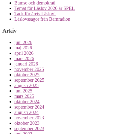
Bamse och demokrati
Temat för Läslov 2026 är SPEL
Tack för årets Läslov!
Läslovssagor från Barnradion
Arkiv
juni 2026
maj 2026
april 2026
mars 2026
januari 2026
november 2025
oktober 2025
september 2025
augusti 2025
juni 2025
mars 2025
oktober 2024
september 2024
augusti 2024
november 2023
oktober 2023
september 2023
juni 2023