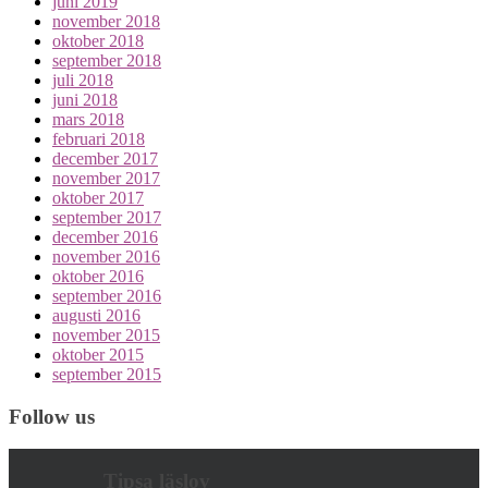
juni 2019
november 2018
oktober 2018
september 2018
juli 2018
juni 2018
mars 2018
februari 2018
december 2017
november 2017
oktober 2017
september 2017
december 2016
november 2016
oktober 2016
september 2016
augusti 2016
november 2015
oktober 2015
september 2015
Follow us
Tipsa läslov