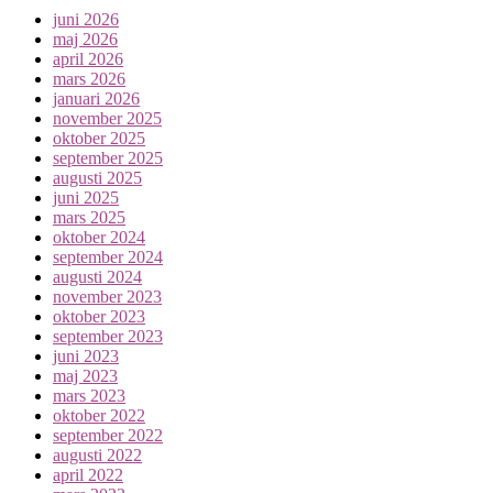
juni 2026
maj 2026
april 2026
mars 2026
januari 2026
november 2025
oktober 2025
september 2025
augusti 2025
juni 2025
mars 2025
oktober 2024
september 2024
augusti 2024
november 2023
oktober 2023
september 2023
juni 2023
maj 2023
mars 2023
oktober 2022
september 2022
augusti 2022
april 2022