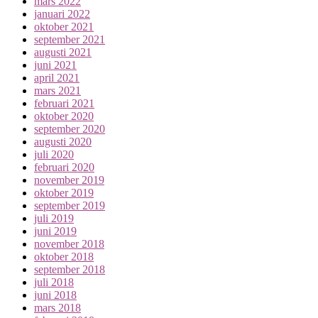
mars 2022
januari 2022
oktober 2021
september 2021
augusti 2021
juni 2021
april 2021
mars 2021
februari 2021
oktober 2020
september 2020
augusti 2020
juli 2020
februari 2020
november 2019
oktober 2019
september 2019
juli 2019
juni 2019
november 2018
oktober 2018
september 2018
juli 2018
juni 2018
mars 2018