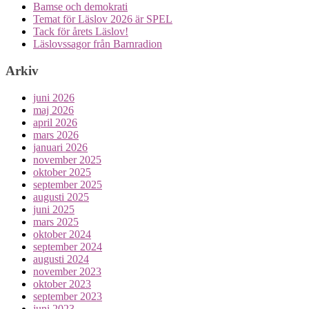
Bamse och demokrati
Temat för Läslov 2026 är SPEL
Tack för årets Läslov!
Läslovssagor från Barnradion
Arkiv
juni 2026
maj 2026
april 2026
mars 2026
januari 2026
november 2025
oktober 2025
september 2025
augusti 2025
juni 2025
mars 2025
oktober 2024
september 2024
augusti 2024
november 2023
oktober 2023
september 2023
juni 2023