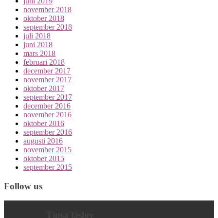
juni 2019
november 2018
oktober 2018
september 2018
juli 2018
juni 2018
mars 2018
februari 2018
december 2017
november 2017
oktober 2017
september 2017
december 2016
november 2016
oktober 2016
september 2016
augusti 2016
november 2015
oktober 2015
september 2015
Follow us
Tipsa läslov