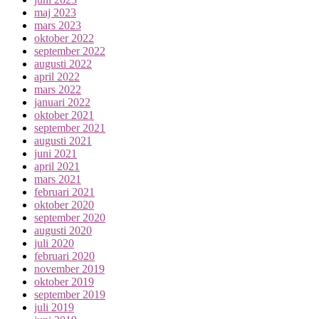
maj 2023
mars 2023
oktober 2022
september 2022
augusti 2022
april 2022
mars 2022
januari 2022
oktober 2021
september 2021
augusti 2021
juni 2021
april 2021
mars 2021
februari 2021
oktober 2020
september 2020
augusti 2020
juli 2020
februari 2020
november 2019
oktober 2019
september 2019
juli 2019