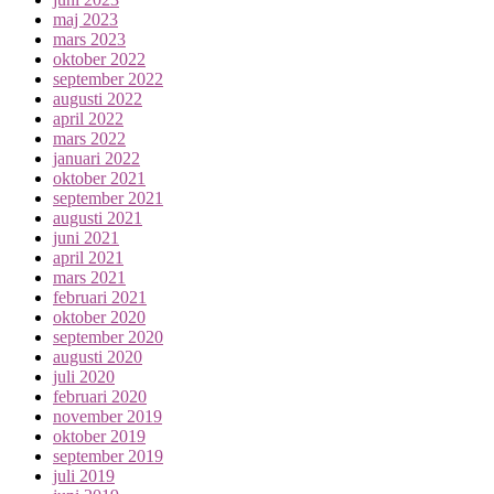
maj 2023
mars 2023
oktober 2022
september 2022
augusti 2022
april 2022
mars 2022
januari 2022
oktober 2021
september 2021
augusti 2021
juni 2021
april 2021
mars 2021
februari 2021
oktober 2020
september 2020
augusti 2020
juli 2020
februari 2020
november 2019
oktober 2019
september 2019
juli 2019