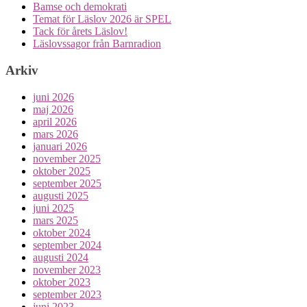
Bamse och demokrati
Temat för Läslov 2026 är SPEL
Tack för årets Läslov!
Läslovssagor från Barnradion
Arkiv
juni 2026
maj 2026
april 2026
mars 2026
januari 2026
november 2025
oktober 2025
september 2025
augusti 2025
juni 2025
mars 2025
oktober 2024
september 2024
augusti 2024
november 2023
oktober 2023
september 2023
juni 2023