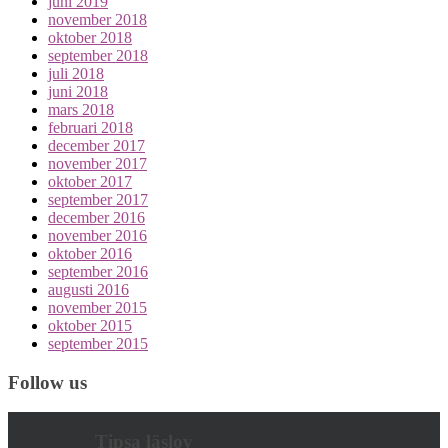
juni 2019
november 2018
oktober 2018
september 2018
juli 2018
juni 2018
mars 2018
februari 2018
december 2017
november 2017
oktober 2017
september 2017
december 2016
november 2016
oktober 2016
september 2016
augusti 2016
november 2015
oktober 2015
september 2015
Follow us
Tipsa läslov