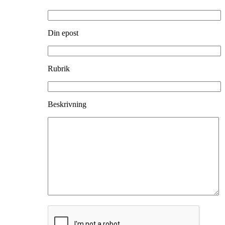
Din epost
Rubrik
Beskrivning