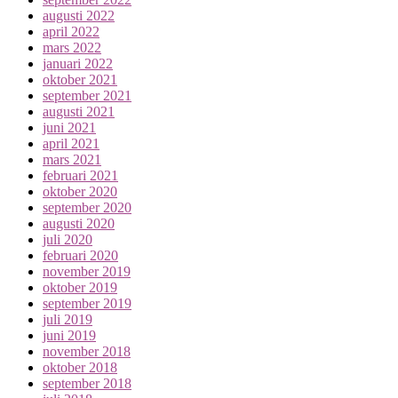
augusti 2022
april 2022
mars 2022
januari 2022
oktober 2021
september 2021
augusti 2021
juni 2021
april 2021
mars 2021
februari 2021
oktober 2020
september 2020
augusti 2020
juli 2020
februari 2020
november 2019
oktober 2019
september 2019
juli 2019
juni 2019
november 2018
oktober 2018
september 2018