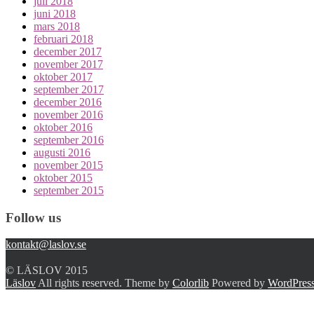
juli 2018
juni 2018
mars 2018
februari 2018
december 2017
november 2017
oktober 2017
september 2017
december 2016
november 2016
oktober 2016
september 2016
augusti 2016
november 2015
oktober 2015
september 2015
Follow us
kontakt@laslov.se
© LÄSLOV 2015
Läslov
All rights reserved. Theme by
Colorlib
Powered by
WordPres