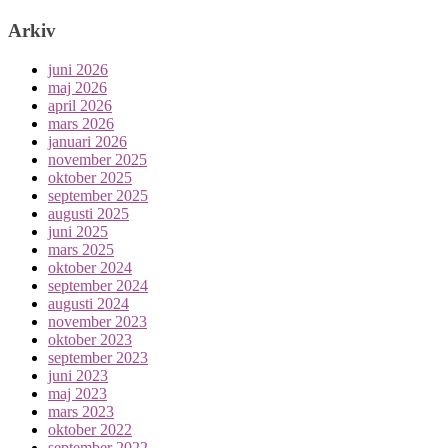
Arkiv
juni 2026
maj 2026
april 2026
mars 2026
januari 2026
november 2025
oktober 2025
september 2025
augusti 2025
juni 2025
mars 2025
oktober 2024
september 2024
augusti 2024
november 2023
oktober 2023
september 2023
juni 2023
maj 2023
mars 2023
oktober 2022
september 2022