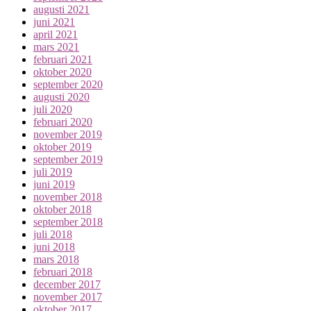
augusti 2021
juni 2021
april 2021
mars 2021
februari 2021
oktober 2020
september 2020
augusti 2020
juli 2020
februari 2020
november 2019
oktober 2019
september 2019
juli 2019
juni 2019
november 2018
oktober 2018
september 2018
juli 2018
juni 2018
mars 2018
februari 2018
december 2017
november 2017
oktober 2017