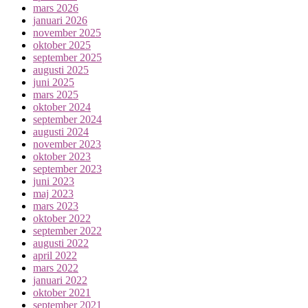
mars 2026
januari 2026
november 2025
oktober 2025
september 2025
augusti 2025
juni 2025
mars 2025
oktober 2024
september 2024
augusti 2024
november 2023
oktober 2023
september 2023
juni 2023
maj 2023
mars 2023
oktober 2022
september 2022
augusti 2022
april 2022
mars 2022
januari 2022
oktober 2021
september 2021