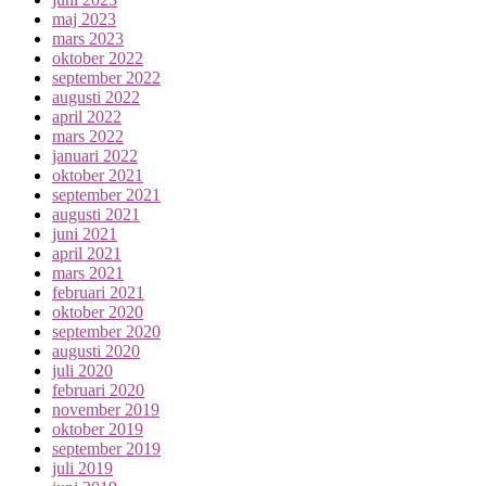
maj 2023
mars 2023
oktober 2022
september 2022
augusti 2022
april 2022
mars 2022
januari 2022
oktober 2021
september 2021
augusti 2021
juni 2021
april 2021
mars 2021
februari 2021
oktober 2020
september 2020
augusti 2020
juli 2020
februari 2020
november 2019
oktober 2019
september 2019
juli 2019