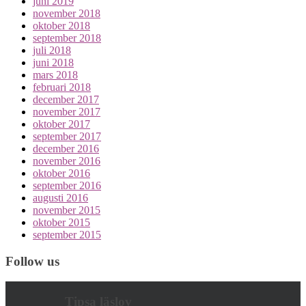
juni 2019
november 2018
oktober 2018
september 2018
juli 2018
juni 2018
mars 2018
februari 2018
december 2017
november 2017
oktober 2017
september 2017
december 2016
november 2016
oktober 2016
september 2016
augusti 2016
november 2015
oktober 2015
september 2015
Follow us
Tipsa läslov