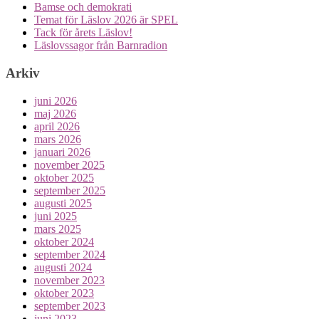
Bamse och demokrati
Temat för Läslov 2026 är SPEL
Tack för årets Läslov!
Läslovssagor från Barnradion
Arkiv
juni 2026
maj 2026
april 2026
mars 2026
januari 2026
november 2025
oktober 2025
september 2025
augusti 2025
juni 2025
mars 2025
oktober 2024
september 2024
augusti 2024
november 2023
oktober 2023
september 2023
juni 2023