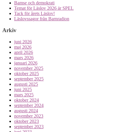
Bamse och demokrati
Temat för Läslov 2026 är SPEL
Tack för årets Läslov!
Läslovssagor från Barnradion
Arkiv
juni 2026
maj 2026
april 2026
mars 2026
januari 2026
november 2025
oktober 2025
september 2025
augusti 2025
juni 2025
mars 2025
oktober 2024
september 2024
augusti 2024
november 2023
oktober 2023
september 2023
juni 2023