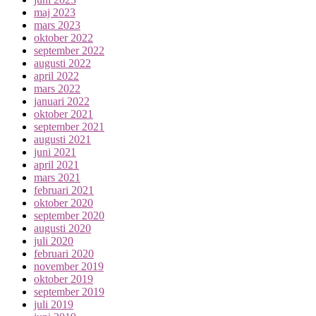
maj 2023
mars 2023
oktober 2022
september 2022
augusti 2022
april 2022
mars 2022
januari 2022
oktober 2021
september 2021
augusti 2021
juni 2021
april 2021
mars 2021
februari 2021
oktober 2020
september 2020
augusti 2020
juli 2020
februari 2020
november 2019
oktober 2019
september 2019
juli 2019