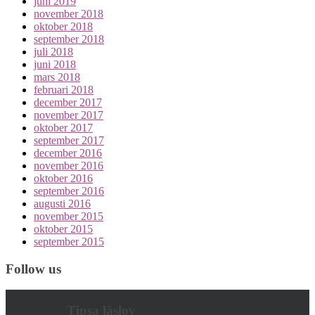
juni 2019
november 2018
oktober 2018
september 2018
juli 2018
juni 2018
mars 2018
februari 2018
december 2017
november 2017
oktober 2017
september 2017
december 2016
november 2016
oktober 2016
september 2016
augusti 2016
november 2015
oktober 2015
september 2015
Follow us
Tipsa läslov