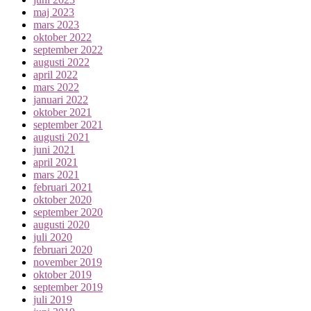
maj 2023
mars 2023
oktober 2022
september 2022
augusti 2022
april 2022
mars 2022
januari 2022
oktober 2021
september 2021
augusti 2021
juni 2021
april 2021
mars 2021
februari 2021
oktober 2020
september 2020
augusti 2020
juli 2020
februari 2020
november 2019
oktober 2019
september 2019
juli 2019