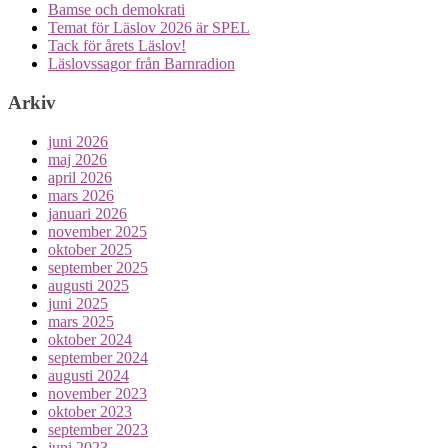
Bamse och demokrati
Temat för Läslov 2026 är SPEL
Tack för årets Läslov!
Läslovssagor från Barnradion
Arkiv
juni 2026
maj 2026
april 2026
mars 2026
januari 2026
november 2025
oktober 2025
september 2025
augusti 2025
juni 2025
mars 2025
oktober 2024
september 2024
augusti 2024
november 2023
oktober 2023
september 2023
juni 2023