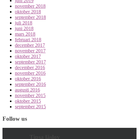
juni 2019
november 2018
oktober 2018
september 2018
juli 2018
juni 2018
mars 2018
februari 2018
december 2017
november 2017
oktober 2017
september 2017
december 2016
november 2016
oktober 2016
september 2016
augusti 2016
november 2015
oktober 2015
september 2015
Follow us
Tipsa läslov