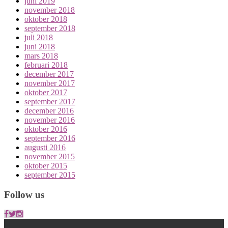
juni 2019
november 2018
oktober 2018
september 2018
juli 2018
juni 2018
mars 2018
februari 2018
december 2017
november 2017
oktober 2017
september 2017
december 2016
november 2016
oktober 2016
september 2016
augusti 2016
november 2015
oktober 2015
september 2015
Follow us