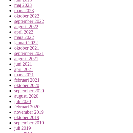
maj 2023
mars 2023
oktober 2022
september 2022
augusti 2022
april 2022
mars 2022
januari 2022
oktober 2021
september 2021
augusti 2021
juni 2021
april 2021
mars 2021
februari 2021
oktober 2020
september 2020
augusti 2020
juli 2020
februari 2020
november 2019
oktober 2019
september 2019
juli 2019