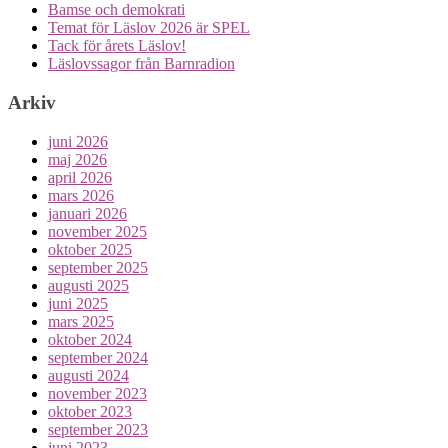
Bamse och demokrati
Temat för Läslov 2026 är SPEL
Tack för årets Läslov!
Läslovssagor från Barnradion
Arkiv
juni 2026
maj 2026
april 2026
mars 2026
januari 2026
november 2025
oktober 2025
september 2025
augusti 2025
juni 2025
mars 2025
oktober 2024
september 2024
augusti 2024
november 2023
oktober 2023
september 2023
juni 2023