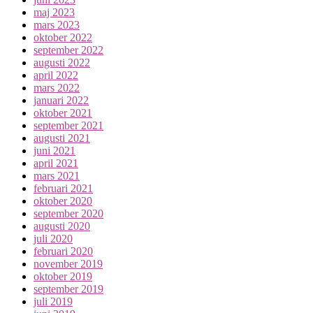
maj 2023
mars 2023
oktober 2022
september 2022
augusti 2022
april 2022
mars 2022
januari 2022
oktober 2021
september 2021
augusti 2021
juni 2021
april 2021
mars 2021
februari 2021
oktober 2020
september 2020
augusti 2020
juli 2020
februari 2020
november 2019
oktober 2019
september 2019
juli 2019