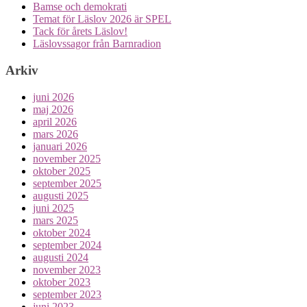
Bamse och demokrati
Temat för Läslov 2026 är SPEL
Tack för årets Läslov!
Läslovssagor från Barnradion
Arkiv
juni 2026
maj 2026
april 2026
mars 2026
januari 2026
november 2025
oktober 2025
september 2025
augusti 2025
juni 2025
mars 2025
oktober 2024
september 2024
augusti 2024
november 2023
oktober 2023
september 2023
juni 2023