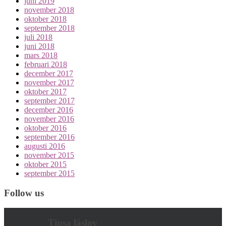
juni 2019
november 2018
oktober 2018
september 2018
juli 2018
juni 2018
mars 2018
februari 2018
december 2017
november 2017
oktober 2017
september 2017
december 2016
november 2016
oktober 2016
september 2016
augusti 2016
november 2015
oktober 2015
september 2015
Follow us
Tipsa läslov