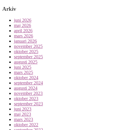
Arkiv
juni 2026
maj 2026
april 2026
mars 2026
januari 2026
november 2025
oktober 2025
september 2025
augusti 2025
juni 2025
mars 2025
oktober 2024
september 2024
augusti 2024
november 2023
oktober 2023
september 2023
juni 2023
maj 2023
mars 2023
oktober 2022
september 2022