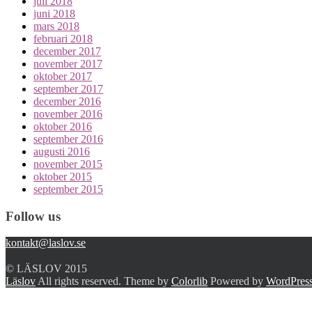
juli 2018
juni 2018
mars 2018
februari 2018
december 2017
november 2017
oktober 2017
september 2017
december 2016
november 2016
oktober 2016
september 2016
augusti 2016
november 2015
oktober 2015
september 2015
Follow us
kontakt@laslov.se
© LÄSLOV 2015
Läslov
All rights reserved. Theme by
Colorlib
Powered by
WordPres