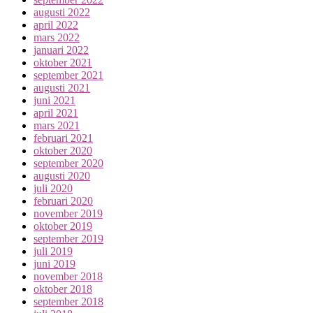
augusti 2022
april 2022
mars 2022
januari 2022
oktober 2021
september 2021
augusti 2021
juni 2021
april 2021
mars 2021
februari 2021
oktober 2020
september 2020
augusti 2020
juli 2020
februari 2020
november 2019
oktober 2019
september 2019
juli 2019
juni 2019
november 2018
oktober 2018
september 2018