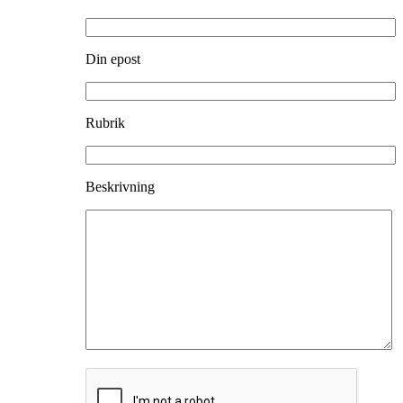
Din epost
Rubrik
Beskrivning