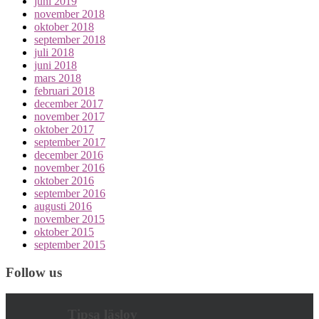
juni 2019
november 2018
oktober 2018
september 2018
juli 2018
juni 2018
mars 2018
februari 2018
december 2017
november 2017
oktober 2017
september 2017
december 2016
november 2016
oktober 2016
september 2016
augusti 2016
november 2015
oktober 2015
september 2015
Follow us
Tipsa läslov