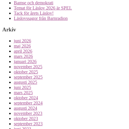
Bamse och demokrati
Temat för Läslov 2026 är SPEL
Tack för årets Läslov!
Läslovssagor från Barnradion
Arkiv
juni 2026
maj 2026
april 2026
mars 2026
januari 2026
november 2025
oktober 2025
september 2025
augusti 2025
juni 2025
mars 2025
oktober 2024
september 2024
augusti 2024
november 2023
oktober 2023
september 2023
juni 2023