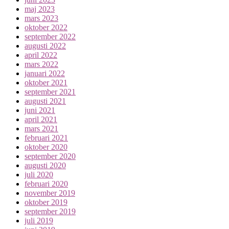
maj 2023
mars 2023
oktober 2022
september 2022
augusti 2022
april 2022
mars 2022
januari 2022
oktober 2021
september 2021
augusti 2021
juni 2021
april 2021
mars 2021
februari 2021
oktober 2020
september 2020
augusti 2020
juli 2020
februari 2020
november 2019
oktober 2019
september 2019
juli 2019