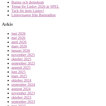
Bamse och demokrati
Temat för Läslov 2026 är SPEL
Tack för årets Läslov!
Läslovssagor från Barnradion
Arkiv
juni 2026
maj 2026
april 2026
mars 2026
januari 2026
november 2025
oktober 2025
september 2025
augusti 2025
juni 2025
mars 2025
oktober 2024
september 2024
augusti 2024
november 2023
oktober 2023
september 2023
juni 2023