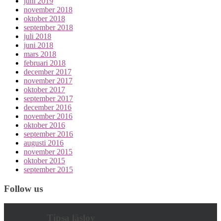
juni 2019
november 2018
oktober 2018
september 2018
juli 2018
juni 2018
mars 2018
februari 2018
december 2017
november 2017
oktober 2017
september 2017
december 2016
november 2016
oktober 2016
september 2016
augusti 2016
november 2015
oktober 2015
september 2015
Follow us
Tipsa läslov