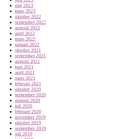
maj 2023
mars 2023
oktober 2022
september 2022
augusti 2022
april 2022
mars 2022
januari 2022
oktober 2021
september 2021
augusti 2021
juni 2021
april 2021
mars 2021
februari 2021
oktober 2020
september 2020
augusti 2020
juli 2020
februari 2020
november 2019
oktober 2019
september 2019
juli 2019