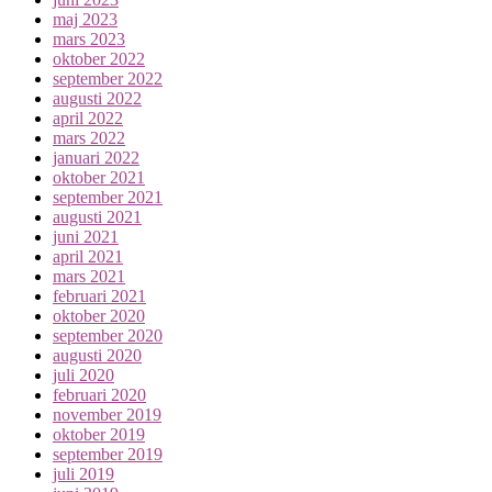
maj 2023
mars 2023
oktober 2022
september 2022
augusti 2022
april 2022
mars 2022
januari 2022
oktober 2021
september 2021
augusti 2021
juni 2021
april 2021
mars 2021
februari 2021
oktober 2020
september 2020
augusti 2020
juli 2020
februari 2020
november 2019
oktober 2019
september 2019
juli 2019