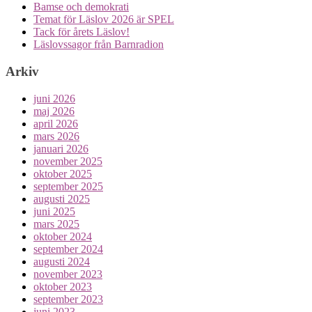
Bamse och demokrati
Temat för Läslov 2026 är SPEL
Tack för årets Läslov!
Läslovssagor från Barnradion
Arkiv
juni 2026
maj 2026
april 2026
mars 2026
januari 2026
november 2025
oktober 2025
september 2025
augusti 2025
juni 2025
mars 2025
oktober 2024
september 2024
augusti 2024
november 2023
oktober 2023
september 2023
juni 2023