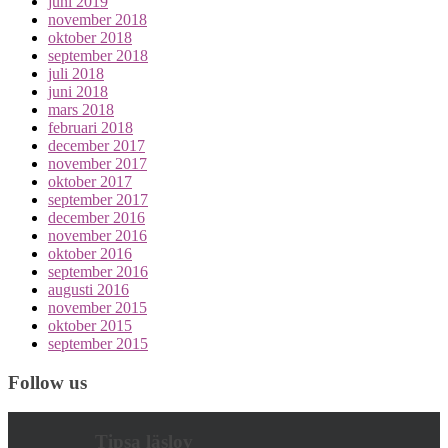
juni 2019
november 2018
oktober 2018
september 2018
juli 2018
juni 2018
mars 2018
februari 2018
december 2017
november 2017
oktober 2017
september 2017
december 2016
november 2016
oktober 2016
september 2016
augusti 2016
november 2015
oktober 2015
september 2015
Follow us
Tipsa läslov