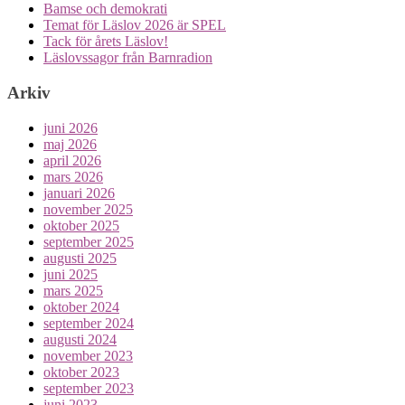
Bamse och demokrati
Temat för Läslov 2026 är SPEL
Tack för årets Läslov!
Läslovssagor från Barnradion
Arkiv
juni 2026
maj 2026
april 2026
mars 2026
januari 2026
november 2025
oktober 2025
september 2025
augusti 2025
juni 2025
mars 2025
oktober 2024
september 2024
augusti 2024
november 2023
oktober 2023
september 2023
juni 2023