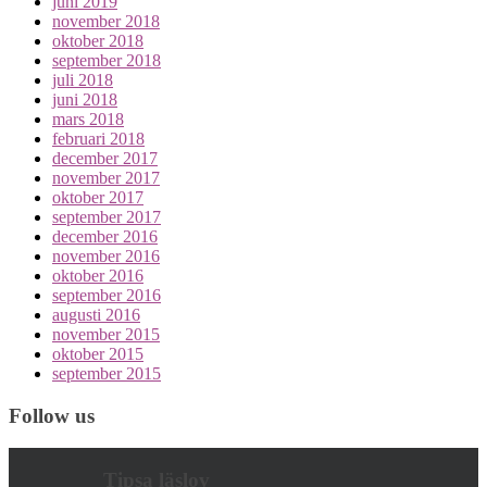
juni 2019
november 2018
oktober 2018
september 2018
juli 2018
juni 2018
mars 2018
februari 2018
december 2017
november 2017
oktober 2017
september 2017
december 2016
november 2016
oktober 2016
september 2016
augusti 2016
november 2015
oktober 2015
september 2015
Follow us
Tipsa läslov