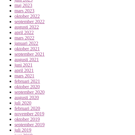
maj 2023
mars 2023
oktober 2022
september 2022
augusti 2022
april 2022
mars 2022
januari 2022
oktober 2021
september 2021
augusti 2021
juni 2021
april 2021
mars 2021
februari 2021
oktober 2020
september 2020
augusti 2020
juli 2020
februari 2020
november 2019
oktober 2019
september 2019
juli 2019