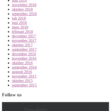
juni 2019
november 2018
oktober 2018
september 2018
juli 2018
juni 2018
mars 2018
februari 2018
december 2017
november 2017
oktober 2017
september 2017
december 2016
november 2016
oktober 2016
september 2016
augusti 2016
november 2015
oktober 2015
september 2015
Follow us
Tipsa läslov