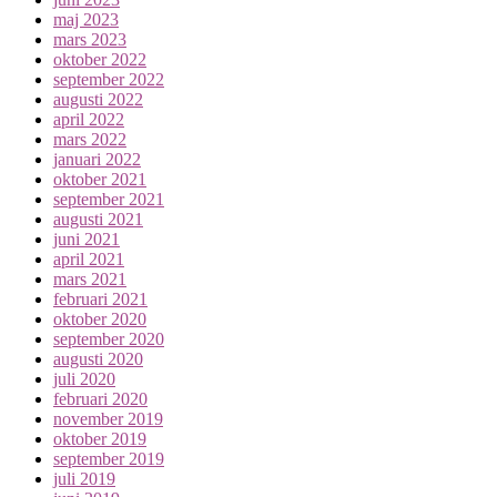
maj 2023
mars 2023
oktober 2022
september 2022
augusti 2022
april 2022
mars 2022
januari 2022
oktober 2021
september 2021
augusti 2021
juni 2021
april 2021
mars 2021
februari 2021
oktober 2020
september 2020
augusti 2020
juli 2020
februari 2020
november 2019
oktober 2019
september 2019
juli 2019