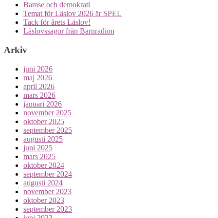
Bamse och demokrati
Temat för Läslov 2026 är SPEL
Tack för årets Läslov!
Läslovssagor från Barnradion
Arkiv
juni 2026
maj 2026
april 2026
mars 2026
januari 2026
november 2025
oktober 2025
september 2025
augusti 2025
juni 2025
mars 2025
oktober 2024
september 2024
augusti 2024
november 2023
oktober 2023
september 2023
juni 2023