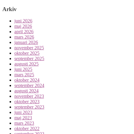
Arkiv
juni 2026
maj 2026
april 2026
mars 2026
januari 2026
november 2025
oktober 2025
september 2025
augusti 2025
juni 2025
mars 2025
oktober 2024
september 2024
augusti 2024
november 2023
oktober 2023
september 2023
juni 2023
maj 2023
mars 2023
oktober 2022
september 2022