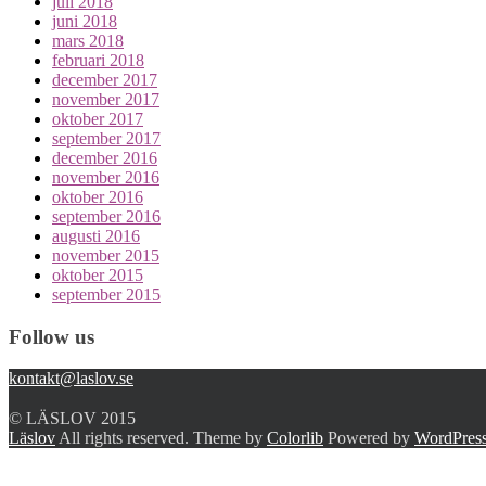
juli 2018
juni 2018
mars 2018
februari 2018
december 2017
november 2017
oktober 2017
september 2017
december 2016
november 2016
oktober 2016
september 2016
augusti 2016
november 2015
oktober 2015
september 2015
Follow us
kontakt@laslov.se
© LÄSLOV 2015
Läslov
All rights reserved. Theme by
Colorlib
Powered by
WordPres