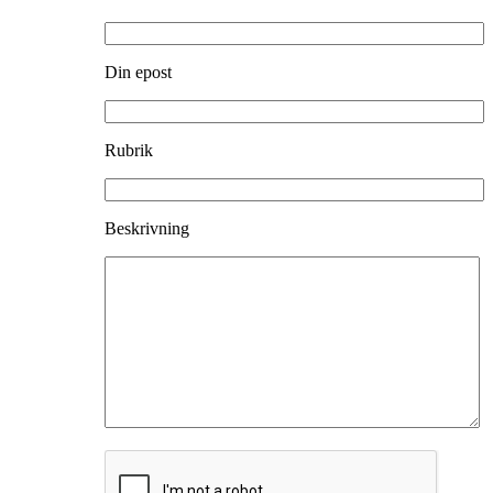
Din epost
Rubrik
Beskrivning