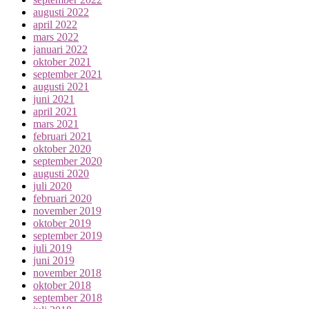
augusti 2022
april 2022
mars 2022
januari 2022
oktober 2021
september 2021
augusti 2021
juni 2021
april 2021
mars 2021
februari 2021
oktober 2020
september 2020
augusti 2020
juli 2020
februari 2020
november 2019
oktober 2019
september 2019
juli 2019
juni 2019
november 2018
oktober 2018
september 2018