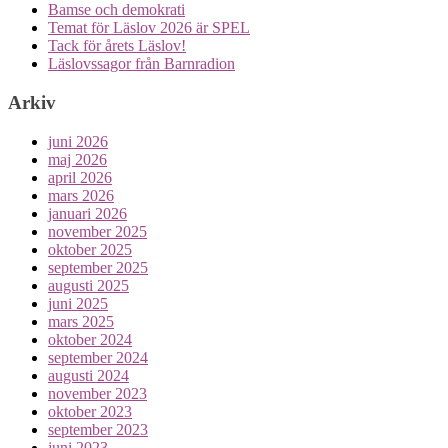
Bamse och demokrati
Temat för Läslov 2026 är SPEL
Tack för årets Läslov!
Läslovssagor från Barnradion
Arkiv
juni 2026
maj 2026
april 2026
mars 2026
januari 2026
november 2025
oktober 2025
september 2025
augusti 2025
juni 2025
mars 2025
oktober 2024
september 2024
augusti 2024
november 2023
oktober 2023
september 2023
juni 2023