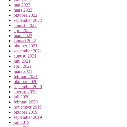
maj 2023
mars 2023
oktober 2022
september 2022
augusti 2022
april 2022
mars 2022
januari 2022
oktober 2021
september 2021
augusti 2021
juni 2021
april 2021
mars 2021
februari 2021
oktober 2020
september 2020
augusti 2020
juli 2020
februari 2020
november 2019
oktober 2019
september 2019
juli 2019