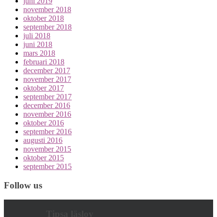
juni 2019
november 2018
oktober 2018
september 2018
juli 2018
juni 2018
mars 2018
februari 2018
december 2017
november 2017
oktober 2017
september 2017
december 2016
november 2016
oktober 2016
september 2016
augusti 2016
november 2015
oktober 2015
september 2015
Follow us
Tipsa läslov