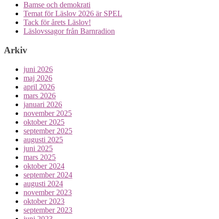
Bamse och demokrati
Temat för Läslov 2026 är SPEL
Tack för årets Läslov!
Läslovssagor från Barnradion
Arkiv
juni 2026
maj 2026
april 2026
mars 2026
januari 2026
november 2025
oktober 2025
september 2025
augusti 2025
juni 2025
mars 2025
oktober 2024
september 2024
augusti 2024
november 2023
oktober 2023
september 2023
juni 2023