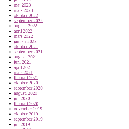
maj 2023
mars 2023
oktober 2022
september 2022
augusti 2022
april 2022
mars 2022
januari 2022
oktober 2021
september 2021
augusti 2021
juni 2021
april 2021
mars 2021
februari 2021
oktober 2020
september 2020
augusti 2020
juli 2020
februari 2020
november 2019
oktober 2019
september 2019
juli 2019