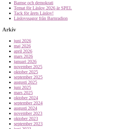
Bamse och demokrati
Temat för Läslov 2026 är SPEL
Tack för årets Läslov!
Läslovssagor från Barnradion
Arkiv
juni 2026
maj 2026
april 2026
mars 2026
januari 2026
november 2025
oktober 2025
september 2025
augusti 2025
juni 2025
mars 2025
oktober 2024
september 2024
augusti 2024
november 2023
oktober 2023
september 2023
juni 2023