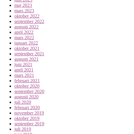
maj 2023
mars 2023
oktober 2022
september 2022
augusti 2022
april 2022
mars 2022
januari 2022
oktober 2021
september 2021
augusti 2021
juni 2021
april 2021
mars 2021
februari 2021
oktober 2020
september 2020
augusti 2020
juli 2020
februari 2020
november 2019
oktober 2019
september 2019
juli 2019