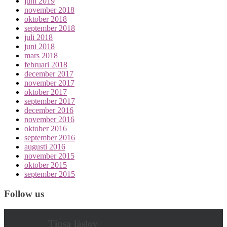
juni 2019
november 2018
oktober 2018
september 2018
juli 2018
juni 2018
mars 2018
februari 2018
december 2017
november 2017
oktober 2017
september 2017
december 2016
november 2016
oktober 2016
september 2016
augusti 2016
november 2015
oktober 2015
september 2015
Follow us
Tipsa läslov