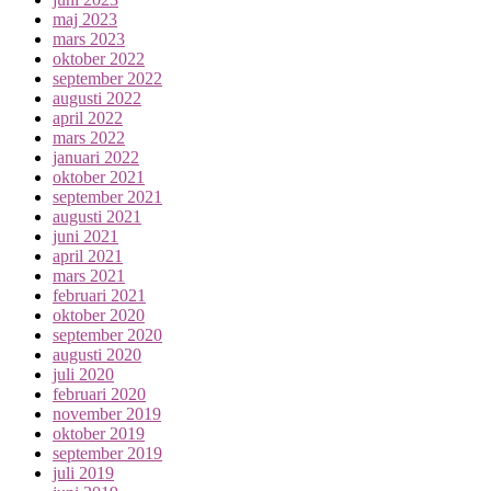
maj 2023
mars 2023
oktober 2022
september 2022
augusti 2022
april 2022
mars 2022
januari 2022
oktober 2021
september 2021
augusti 2021
juni 2021
april 2021
mars 2021
februari 2021
oktober 2020
september 2020
augusti 2020
juli 2020
februari 2020
november 2019
oktober 2019
september 2019
juli 2019