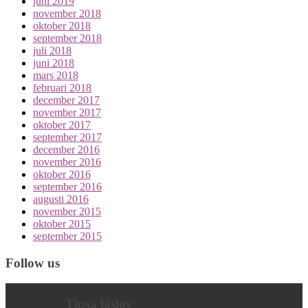
juni 2019
november 2018
oktober 2018
september 2018
juli 2018
juni 2018
mars 2018
februari 2018
december 2017
november 2017
oktober 2017
september 2017
december 2016
november 2016
oktober 2016
september 2016
augusti 2016
november 2015
oktober 2015
september 2015
Follow us
Tipsa läslov