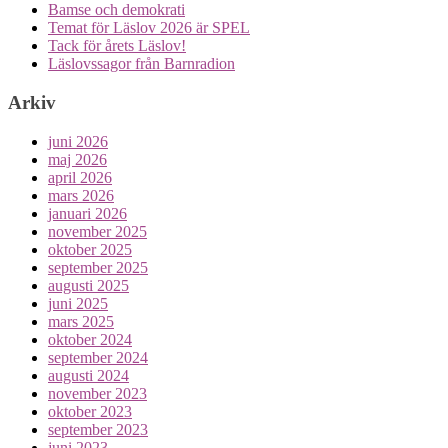
Bamse och demokrati
Temat för Läslov 2026 är SPEL
Tack för årets Läslov!
Läslovssagor från Barnradion
Arkiv
juni 2026
maj 2026
april 2026
mars 2026
januari 2026
november 2025
oktober 2025
september 2025
augusti 2025
juni 2025
mars 2025
oktober 2024
september 2024
augusti 2024
november 2023
oktober 2023
september 2023
juni 2023