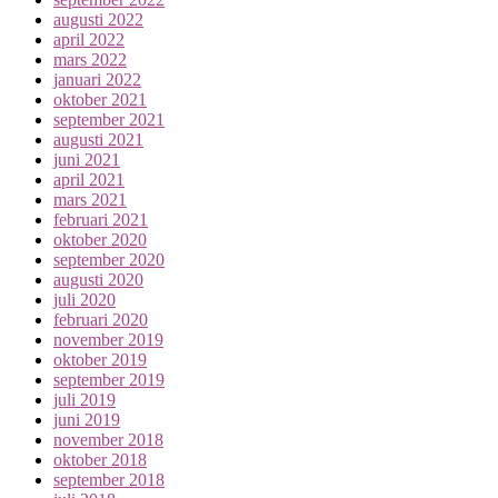
augusti 2022
april 2022
mars 2022
januari 2022
oktober 2021
september 2021
augusti 2021
juni 2021
april 2021
mars 2021
februari 2021
oktober 2020
september 2020
augusti 2020
juli 2020
februari 2020
november 2019
oktober 2019
september 2019
juli 2019
juni 2019
november 2018
oktober 2018
september 2018