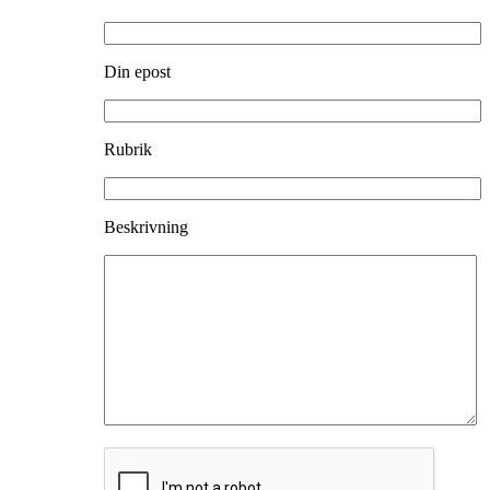
Din epost
Rubrik
Beskrivning