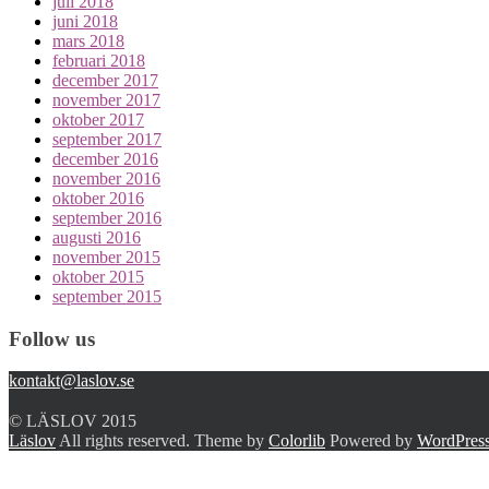
juli 2018
juni 2018
mars 2018
februari 2018
december 2017
november 2017
oktober 2017
september 2017
december 2016
november 2016
oktober 2016
september 2016
augusti 2016
november 2015
oktober 2015
september 2015
Follow us
kontakt@laslov.se
© LÄSLOV 2015
Läslov
All rights reserved. Theme by
Colorlib
Powered by
WordPres