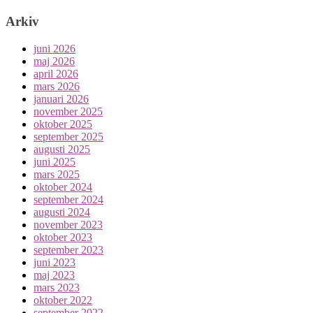
Arkiv
juni 2026
maj 2026
april 2026
mars 2026
januari 2026
november 2025
oktober 2025
september 2025
augusti 2025
juni 2025
mars 2025
oktober 2024
september 2024
augusti 2024
november 2023
oktober 2023
september 2023
juni 2023
maj 2023
mars 2023
oktober 2022
september 2022