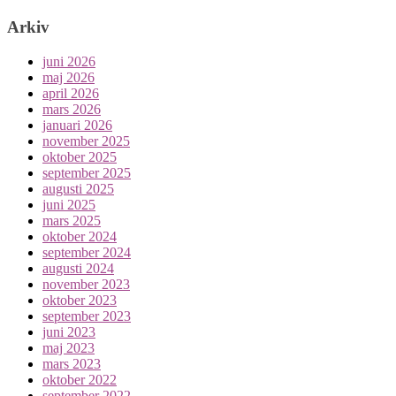
Arkiv
juni 2026
maj 2026
april 2026
mars 2026
januari 2026
november 2025
oktober 2025
september 2025
augusti 2025
juni 2025
mars 2025
oktober 2024
september 2024
augusti 2024
november 2023
oktober 2023
september 2023
juni 2023
maj 2023
mars 2023
oktober 2022
september 2022