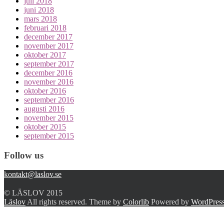
juli 2018
juni 2018
mars 2018
februari 2018
december 2017
november 2017
oktober 2017
september 2017
december 2016
november 2016
oktober 2016
september 2016
augusti 2016
november 2015
oktober 2015
september 2015
Follow us
kontakt@laslov.se
© LÄSLOV 2015
Läslov
All rights reserved. Theme by
Colorlib
Powered by
WordPres