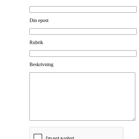
Din epost
Rubrik
Beskrivning