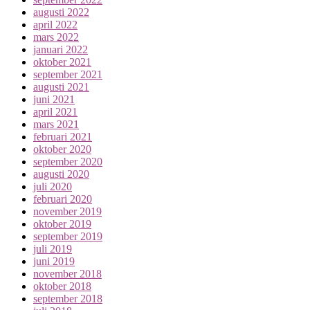
augusti 2022
april 2022
mars 2022
januari 2022
oktober 2021
september 2021
augusti 2021
juni 2021
april 2021
mars 2021
februari 2021
oktober 2020
september 2020
augusti 2020
juli 2020
februari 2020
november 2019
oktober 2019
september 2019
juli 2019
juni 2019
november 2018
oktober 2018
september 2018