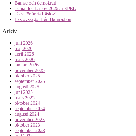
Bamse och demokrati
Temat för Läslov 2026 är SPEL
Tack för årets Läslov!
Läslovssagor från Barnradion
Arkiv
juni 2026
maj 2026
april 2026
mars 2026
januari 2026
november 2025
oktober 2025
september 2025
augusti 2025
juni 2025
mars 2025
oktober 2024
september 2024
augusti 2024
november 2023
oktober 2023
september 2023
juni 2023