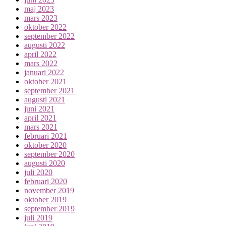
maj 2023
mars 2023
oktober 2022
september 2022
augusti 2022
april 2022
mars 2022
januari 2022
oktober 2021
september 2021
augusti 2021
juni 2021
april 2021
mars 2021
februari 2021
oktober 2020
september 2020
augusti 2020
juli 2020
februari 2020
november 2019
oktober 2019
september 2019
juli 2019