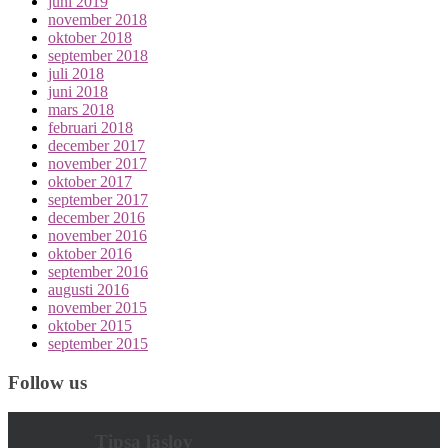
juni 2019
november 2018
oktober 2018
september 2018
juli 2018
juni 2018
mars 2018
februari 2018
december 2017
november 2017
oktober 2017
september 2017
december 2016
november 2016
oktober 2016
september 2016
augusti 2016
november 2015
oktober 2015
september 2015
Follow us
Tipsa läslov