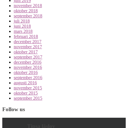
juni 2019
november 2018
oktober 2018
september 2018
juli 2018
juni 2018
mars 2018
februari 2018
december 2017
november 2017
oktober 2017
september 2017
december 2016
november 2016
oktober 2016
september 2016
augusti 2016
november 2015
oktober 2015
september 2015
Follow us
Tipsa läslov