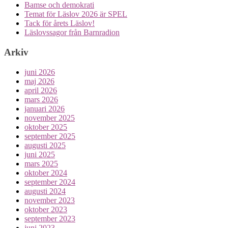
Bamse och demokrati
Temat för Läslov 2026 är SPEL
Tack för årets Läslov!
Läslovssagor från Barnradion
Arkiv
juni 2026
maj 2026
april 2026
mars 2026
januari 2026
november 2025
oktober 2025
september 2025
augusti 2025
juni 2025
mars 2025
oktober 2024
september 2024
augusti 2024
november 2023
oktober 2023
september 2023
juni 2023