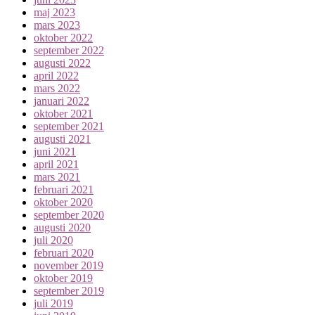
maj 2023
mars 2023
oktober 2022
september 2022
augusti 2022
april 2022
mars 2022
januari 2022
oktober 2021
september 2021
augusti 2021
juni 2021
april 2021
mars 2021
februari 2021
oktober 2020
september 2020
augusti 2020
juli 2020
februari 2020
november 2019
oktober 2019
september 2019
juli 2019