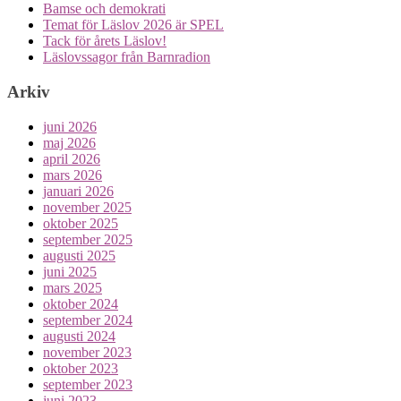
Bamse och demokrati
Temat för Läslov 2026 är SPEL
Tack för årets Läslov!
Läslovssagor från Barnradion
Arkiv
juni 2026
maj 2026
april 2026
mars 2026
januari 2026
november 2025
oktober 2025
september 2025
augusti 2025
juni 2025
mars 2025
oktober 2024
september 2024
augusti 2024
november 2023
oktober 2023
september 2023
juni 2023