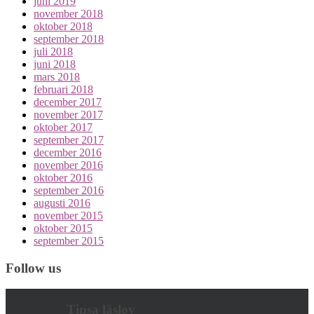
juni 2019
november 2018
oktober 2018
september 2018
juli 2018
juni 2018
mars 2018
februari 2018
december 2017
november 2017
oktober 2017
september 2017
december 2016
november 2016
oktober 2016
september 2016
augusti 2016
november 2015
oktober 2015
september 2015
Follow us
Tipsa läslov