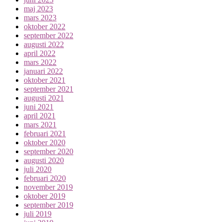
maj 2023
mars 2023
oktober 2022
september 2022
augusti 2022
april 2022
mars 2022
januari 2022
oktober 2021
september 2021
augusti 2021
juni 2021
april 2021
mars 2021
februari 2021
oktober 2020
september 2020
augusti 2020
juli 2020
februari 2020
november 2019
oktober 2019
september 2019
juli 2019